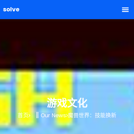
游戏文化
首页
Our News
魔兽世界：技能换新