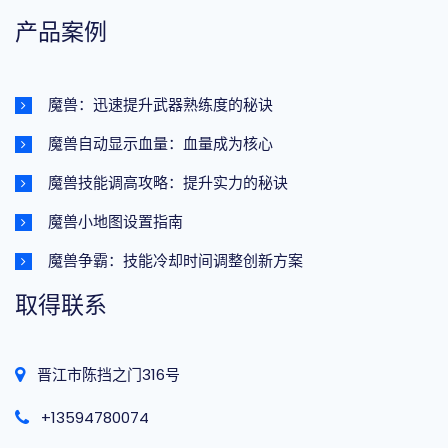
产品案例
魔兽：迅速提升武器熟练度的秘诀
魔兽自动显示血量：血量成为核心
魔兽技能调高攻略：提升实力的秘诀
魔兽小地图设置指南
魔兽争霸：技能冷却时间调整创新方案
取得联系
晋江市陈挡之门316号
+13594780074