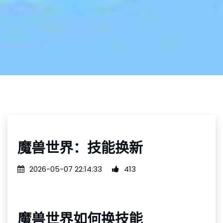
魔兽世界：技能换新
2026-05-07 22:14:33
413
魔兽世界如何换技能