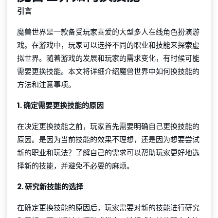
引言
魔兽世界是一款备受玩家喜爱的大型多人在线角色扮演游
戏。在游戏中，玩家可以选择不同的职业和技能来探索虚
拟世界。随着游戏的发展和玩家的需求变化，有时候可能
需要更换技能。本文将详细介绍魔兽世界中如何换技能的
方法和注意事项。
1. 确定需要更换技能的原因
在决定更换技能之前，玩家首先需要明确自己更换技能的
原因。是因为当前技能的效果不理想，还是因为想要尝试
新的职业和玩法？了解自己的需求可以帮助玩家更好地选
择新的技能，并避免不必要的麻烦。
2. 研究新技能的选择
在确定更换技能的原因后，玩家需要对新的技能进行研究