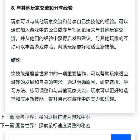
8. 与其他玩家交流和分享经验
玩家可以与其他玩家交流和分享自己换技能的经验。可以
通过加入游戏中的公会或参与社区论坛来与其他玩家交
流，并从他们的经验中获得启发和建议。与其他玩家的互
动可以丰富游戏体验，帮助玩家更好地适应新技能。
结论
换技能是魔兽世界中的一项重要操作，可以帮助玩家适应
游戏的发展和自身的需求。通过明确原因、研究选择、学
习方法、练习调整和与其他玩家交流，玩家可以更好地选
择和应用新技能，提升自己在游戏中的实力和乐趣。
上一篇
魔兽世界：将闪退键打造为游戏中心
下一篇
魔兽世界：探索鼠标速度调整的秘密