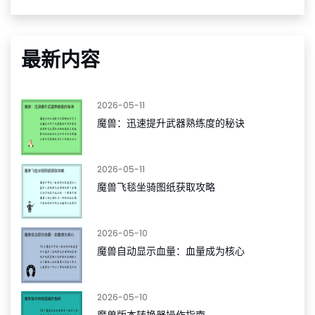
最新内容
2026-05-11
魔兽：迅速提升武器熟练度的秘诀
2026-05-11
魔兽飞毯坐骑图纸获取攻略
2026-05-10
魔兽自动显示血量：血量成为核心
2026-05-10