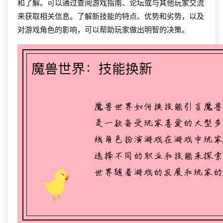
和了解。可以通过查阅游戏指南、论坛或与其他玩家交流
来获取相关信息。了解新技能的特点、优势和劣势，以及
对游戏角色的影响，可以帮助玩家做出明智的决策。