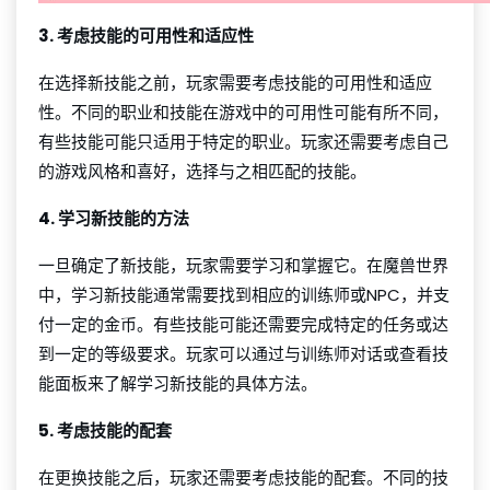
3. 考虑技能的可用性和适应性
在选择新技能之前，玩家需要考虑技能的可用性和适应
性。不同的职业和技能在游戏中的可用性可能有所不同，
有些技能可能只适用于特定的职业。玩家还需要考虑自己
的游戏风格和喜好，选择与之相匹配的技能。
4. 学习新技能的方法
一旦确定了新技能，玩家需要学习和掌握它。在魔兽世界
中，学习新技能通常需要找到相应的训练师或NPC，并支
付一定的金币。有些技能可能还需要完成特定的任务或达
到一定的等级要求。玩家可以通过与训练师对话或查看技
能面板来了解学习新技能的具体方法。
5. 考虑技能的配套
在更换技能之后，玩家还需要考虑技能的配套。不同的技