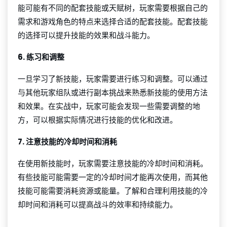
能可能有不同的配套技能或天赋树，玩家需要根据自己的
需求和游戏角色的特点来选择合适的配套技能。配套技能
的选择可以提升技能的效果和战斗能力。
6. 练习和调整
一旦学习了新技能，玩家需要进行练习和调整。可以通过
与其他玩家组队或进行副本挑战来熟悉新技能的使用方法
和效果。在实战中，玩家可能会发现一些需要调整的地
方，可以根据实际情况进行技能的优化和改进。
7. 注意技能的冷却时间和消耗
在使用新技能时，玩家需要注意技能的冷却时间和消耗。
有些技能可能需要一定的冷却时间才能再次使用，而其他
技能可能需要消耗资源或能量。了解和合理利用技能的冷
却时间和消耗可以提高战斗的效率和持续能力。
千亿球友会