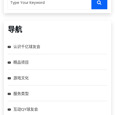
导航
认识千亿球友会
精品项目
游戏文化
服务类型
互动QY球友会