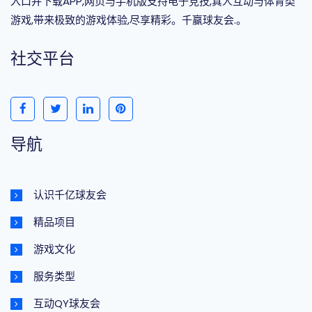
入口并下载APP,网页与手机版支持电子竞技,真人互动与体育类
游戏,带来极致的游戏体验,尽享精彩。千赢球友会.。
社交平台
导航
认识千亿球友会
精品项目
游戏文化
服务类型
互动QY球友会