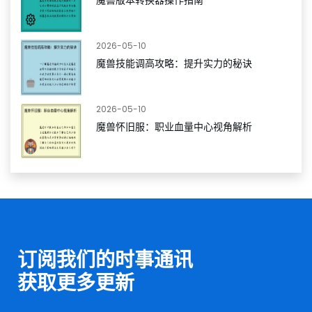
魔兽版本转换器操作指南
2026-05-10
魔兽技能调高攻略：提升实力的秘诀
2026-05-10
魔兽怀旧服：职业血量中心视角解析
订阅我们的时事通讯
获取更多更新