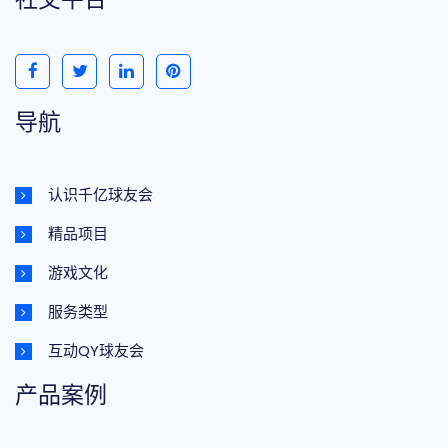
导航
认识千亿球友会
精品项目
游戏文化
服务类型
互动QY球友会
产品案例