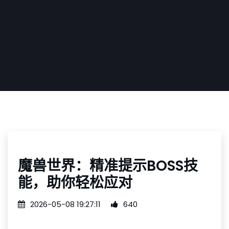
魔兽世界：精准提示BOSS技
能，助你轻松应对
2026-05-08 19:27:11
640