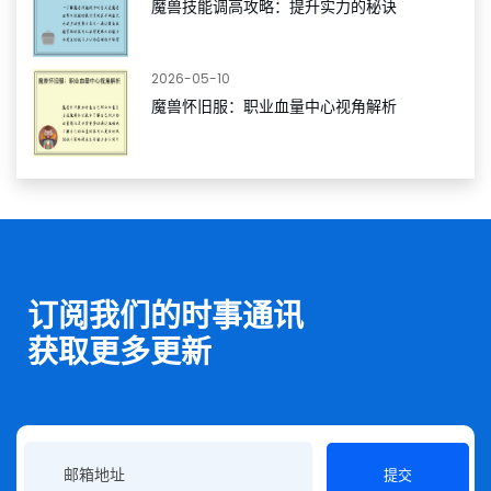
魔兽技能调高攻略：提升实力的秘诀
2026-05-10
魔兽怀旧服：职业血量中心视角解析
订阅我们的时事通讯
获取更多更新
提交