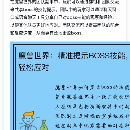
在魔兽世界的团队副本中，玩家可以通过群组和团队交流
来共享boss的技能提示。团队中的玩家可以通过聊天窗
口或语音聊天工具分享自己对boss技能的观察和经验，
以便其他队员更好地应对。团队交流可以提高团队的配合
和反应速度，从而更有效地击败boss。