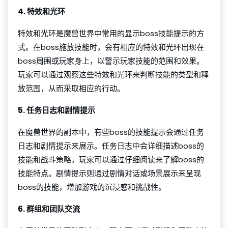
4. 特效和光环
特效和光环是魔兽世界中常用的显示boss技能提示的方
式。在boss施放技能时，会有相应的特效和光环出现在
boss周围或玩家身上，以警示玩家技能的范围和效果。
玩家可以通过观察这些特效和光环来判断技能的类型和释
放范围，从而采取相应的行动。
5. 任务日志和剧情提示
在魔兽世界的副本中，有些boss的技能提示会通过任务
日志和剧情提示来展示。任务日志中会详细描述boss的
技能和战斗策略，玩家可以通过仔细阅读来了解boss的
技能特点。剧情提示则通过剧情对话或场景展示来呈现
boss的技能，增加游戏的沉浸感和挑战性。
6. 群组和团队交流