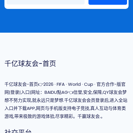
千亿球友会-首页
千亿球友会-首页👉2026 · FIFA · World · Cup · 官方合作-版官
网|登录|入口|网址：BAIDU點AG👈信誉,安全,保障,QY球友会梦
想不努力实现,就永远只是梦想.千亿球友会会员登录后,进入全站
入口并下载APP,网页与手机版支持电子竞技,真人互动与体育类
游戏,带来极致的游戏体验,尽享精彩。千赢球友会.。
社交平台