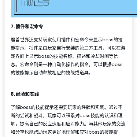
7. 插件和宏命令
魔兽世界还支持玩家使用插件和宏命令来显示boss的技
能提示。插件是由玩家自行安装的第三方工具，可以在游
戏界面上显示boss的技能名称、描述和冷却时间等信
息。宏命令则是一种自动化操作的指令，可以根据boss
的技能提示自动释放相应的技能或道具。
千赢球友会
8. 经验和实践
了解boss的技能提示还需要玩家的经验和实践。通过不
断的尝试和战斗，玩家可以积累对boss技能的认识和理
解，提高自己的反应速度和应对能力。与其他玩家的交流
和分享也能帮助玩家更好地理解和应对boss的技能提