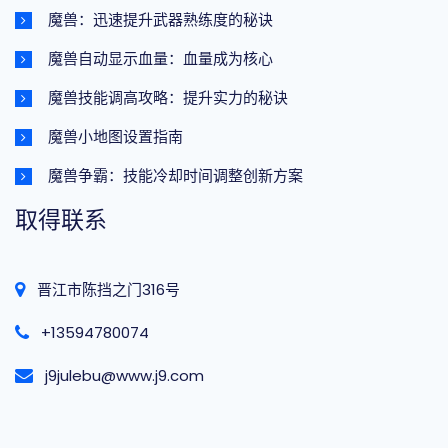
魔兽：迅速提升武器熟练度的秘诀
魔兽自动显示血量：血量成为核心
魔兽技能调高攻略：提升实力的秘诀
魔兽小地图设置指南
魔兽争霸：技能冷却时间调整创新方案
取得联系
晋江市陈挡之门316号
+13594780074
j9julebu@www.j9.com