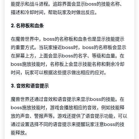
能提示和战斗进程。追踪界面会显示boss的技能名称、
描述和冷却时间，帮助玩家及时做出反应。
2. 名称板和血条
在魔兽世界中，boss的名称板和血条也是显示技能提示
的重要方式。当玩家接近boss时，boss的名称板会显示
在屏幕上方，上面会显示boss的名字、等级和血量。在
boss施放技能时，名称板上会显示技能名称和剩余冷却
时间，玩家可以根据这些提示做出相应的应对。
3. 音效和语音提示
魔兽世界还通过音效和语音提示来显示boss的技能。在
boss施放技能时，游戏会播放相应的音效，例如技能释
放的声音、警报声等。游戏还提供了语音提示功能，可以
通过设置选择不同的语音提示来提醒玩家注意boss的技
能释放。